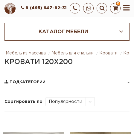
0
8 (495) 647-82-31
КАТАЛОГ МЕБЕЛИ
Мебель из массива
Мебель для спальни
Кровати
Кров
КРОВАТИ 120Х200
ПОДКАТЕГОРИИ
Сортировать по