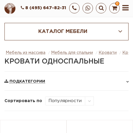
0
8 (495) 647-82-31
КАТАЛОГ МЕБЕЛИ
Мебель из массива
Мебель для спальни
Кровати
Кров
КРОВАТИ ОДНОСПАЛЬНЫЕ
ПОДКАТЕГОРИИ
Сортировать по