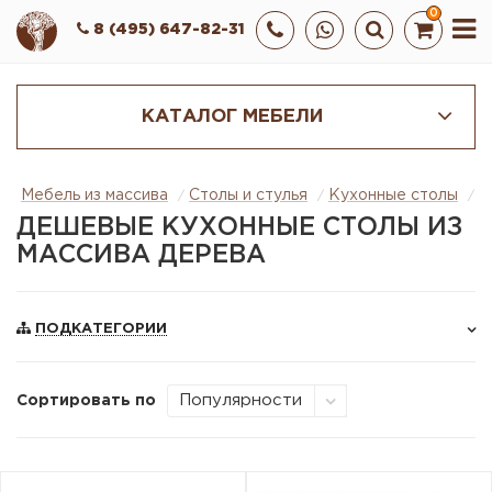
0
8 (495) 647-82-31
КАТАЛОГ МЕБЕЛИ
Мебель из массива
Столы и стулья
Кухонные столы
Д
ДЕШЕВЫЕ КУХОННЫЕ СТОЛЫ ИЗ
МАССИВА ДЕРЕВА
ПОДКАТЕГОРИИ
Сортировать по