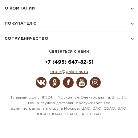
О КОМПАНИИ
ПОКУПАТЕЛЮ
СОТРУДНИЧЕСТВО
Связаться с нами
+7 (495) 647-82-31
order@galateas.ru
Главный офис: 111524 г. Москва, ул. Электродная д. 2, с. 34.
Наша служба доставки обслуживает все
административные округа Москвы: ЦАО, САО, СВАО, ВАО,
ЮВАО, ЮАО, ЮЗАО, ЗАО, СЗАО